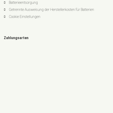
Batterieentsorgung
Getrennte Ausweisung der Herstellerkosten für Batterien
Cookie Einstellungen
Zahlungsarten