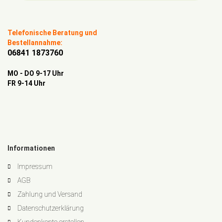
Telefonische Beratung und
Bestellannahme:
06841 1873760
MO - DO 9-17 Uhr
FR 9-14 Uhr
Informationen
Impressum
AGB
Zahlung und Versand
Datenschutzerklärung