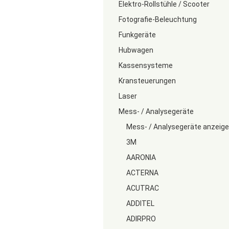
Elektro-Rollstühle / Scooter
Fotografie-Beleuchtung
Funkgeräte
Hubwagen
Kassensysteme
Kransteuerungen
Laser
Mess- / Analysegeräte
Mess- / Analysegeräte anzeig
3M
AARONIA
ACTERNA
ACUTRAC
ADDITEL
ADIRPRO