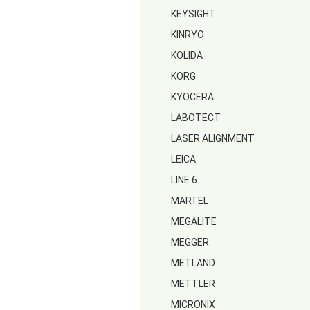
KEYSIGHT
KINRYO
KOLIDA
KORG
KYOCERA
LABOTECT
LASER ALIGNMENT
LEICA
LINE 6
MARTEL
MEGALITE
MEGGER
METLAND
METTLER
MICRONIX