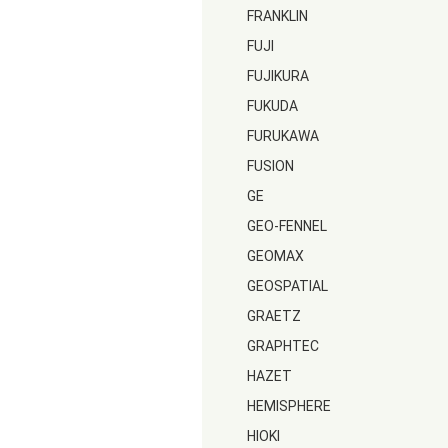
FRANKLIN
FUJI
FUJIKURA
FUKUDA
FURUKAWA
FUSION
GE
GEO-FENNEL
GEOMAX
GEOSPATIAL
GRAETZ
GRAPHTEC
HAZET
HEMISPHERE
HIOKI