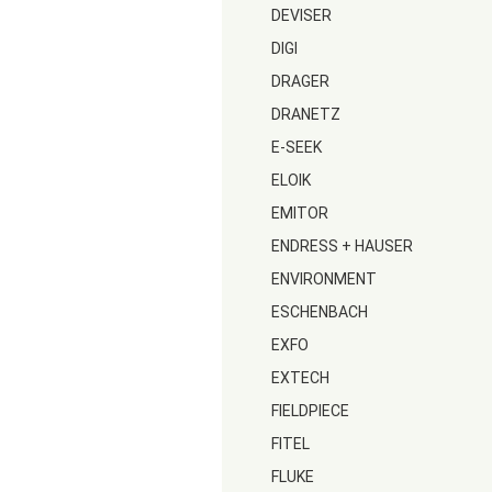
DEVISER
DIGI
DRAGER
DRANETZ
E-SEEK
ELOIK
EMITOR
ENDRESS + HAUSER
ENVIRONMENT
ESCHENBACH
EXFO
EXTECH
FIELDPIECE
FITEL
FLUKE