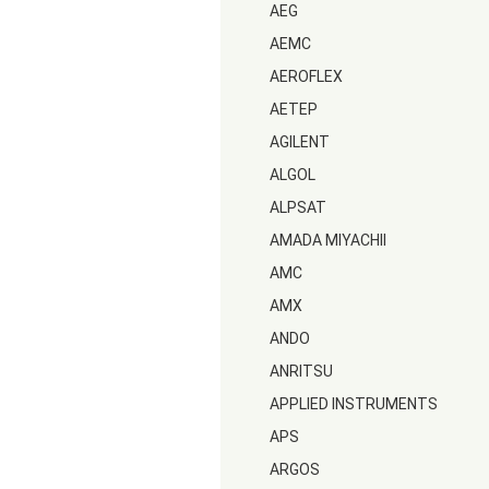
AEG
AEMC
AEROFLEX
AETEP
AGILENT
ALGOL
ALPSAT
AMADA MIYACHII
AMC
AMX
ANDO
ANRITSU
APPLIED INSTRUMENTS
APS
ARGOS