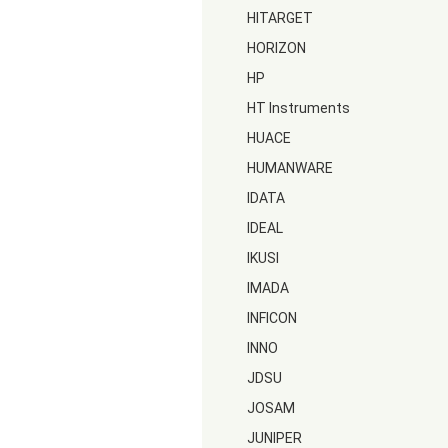
HITARGET
HORIZON
HP
HT Instruments
HUACE
HUMANWARE
IDATA
IDEAL
IKUSI
IMADA
INFICON
INNO
JDSU
JOSAM
JUNIPER