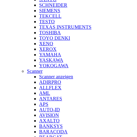
SCHNEIDER
SIEMENS
TEKCELL
TESTO
TEXAS INSTRUMENTS
TOSHIBA
TOYO DENKI
XENO
XEROX
YAMAHA
YASKAWA
YOKOGAWA
Scanner
Scanner anzeigen
ADIRPRO
ALLFLEX
AML
ANTARES
APS
AUTO-ID
AVISION
AXALTO
BANKSYS
BARACODA