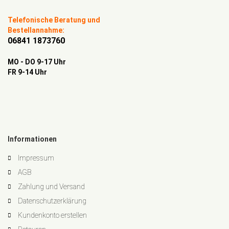
Telefonische Beratung und
Bestellannahme:
06841 1873760
MO - DO 9-17 Uhr
FR 9-14 Uhr
Informationen
Impressum
AGB
Zahlung und Versand
Datenschutzerklärung
Kundenkonto erstellen