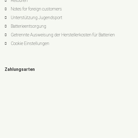
Retouren
Notes for foreign customers
Unterstützung Jugendsport
Batterieentsorgung
Getrennte Ausweisung der Herstellerkosten für Batterien
Cookie Einstellungen
Zahlungsarten