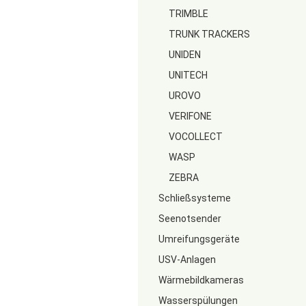
TRIMBLE
TRUNK TRACKERS
UNIDEN
UNITECH
UROVO
VERIFONE
VOCOLLECT
WASP
ZEBRA
Schließsysteme
Seenotsender
Umreifungsgeräte
USV-Anlagen
Wärmebildkameras
Wasserspülungen