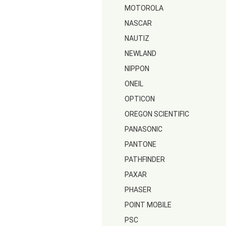
MOTOROLA
NASCAR
NAUTIZ
NEWLAND
NIPPON
ONEIL
OPTICON
OREGON SCIENTIFIC
PANASONIC
PANTONE
PATHFINDER
PAXAR
PHASER
POINT MOBILE
PSC