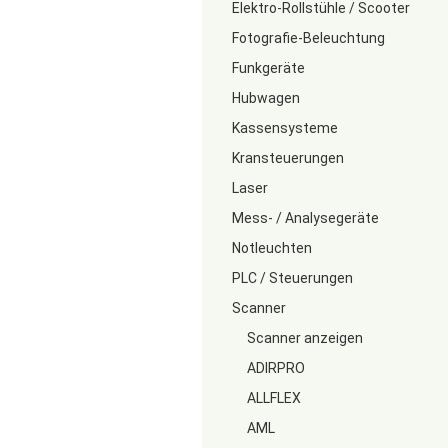
Elektro-Rollstühle / Scooter
Fotografie-Beleuchtung
Funkgeräte
Hubwagen
Kassensysteme
Kransteuerungen
Laser
Mess- / Analysegeräte
Notleuchten
PLC / Steuerungen
Scanner
Scanner anzeigen
ADIRPRO
ALLFLEX
AML