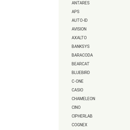
ANTARES
APS
AUTO-ID
AVISION
AXALTO
BANKSYS
BARACODA
BEARCAT
BLUEBIRD
C-ONE
CASIO
CHAMELEON
CINO
CIPHERLAB
COGNEX