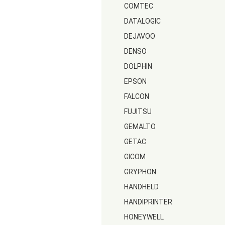
COMTEC
DATALOGIC
DEJAVOO
DENSO
DOLPHIN
EPSON
FALCON
FUJITSU
GEMALTO
GETAC
GICOM
GRYPHON
HANDHELD
HANDIPRINTER
HONEYWELL