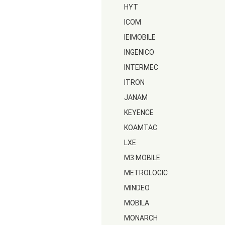
HYT
ICOM
IEIMOBILE
INGENICO
INTERMEC
ITRON
JANAM
KEYENCE
KOAMTAC
LXE
M3 MOBILE
METROLOGIC
MINDEO
MOBILA
MONARCH