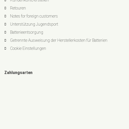
Kundenkonto erstellen
Retouren
Notes for foreign customers
Unterstützung Jugendsport
Batterieentsorgung
Getrennte Ausweisung der Herstellerkosten für Batterien
Cookie Einstellungen
Zahlungsarten