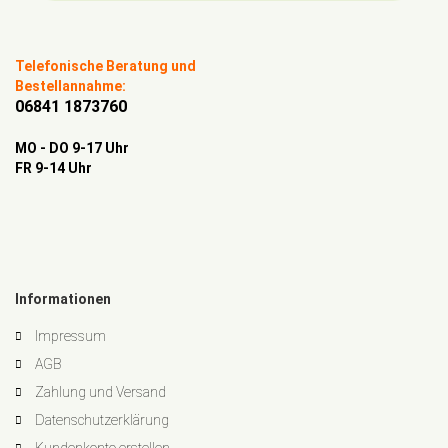
Telefonische Beratung und
Bestellannahme:
06841 1873760
MO - DO 9-17 Uhr
FR 9-14 Uhr
Informationen
Impressum
AGB
Zahlung und Versand
Datenschutzerklärung