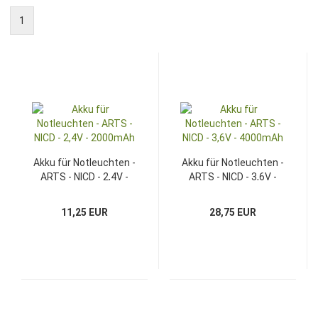
1
Akku für Notleuchten -
Akku für Notleuchten -
ARTS - NICD - 2,4V -
ARTS - NICD - 3,6V -
2000mAh
4000mAh
11,25 EUR
28,75 EUR