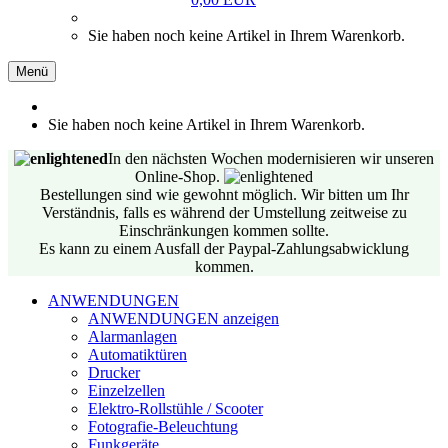
Sie haben noch keine Artikel in Ihrem Warenkorb.
Menü
Sie haben noch keine Artikel in Ihrem Warenkorb.
In den nächsten Wochen modernisieren wir unseren
Online-Shop.
Bestellungen sind wie gewohnt möglich. Wir bitten um Ihr
Verständnis, falls es während der Umstellung zeitweise zu
Einschränkungen kommen sollte.
Es kann zu einem Ausfall der Paypal-Zahlungsabwicklung
kommen.
ANWENDUNGEN
ANWENDUNGEN anzeigen
Alarmanlagen
Automatiktüren
Drucker
Einzelzellen
Elektro-Rollstühle / Scooter
Fotografie-Beleuchtung
Funkgeräte