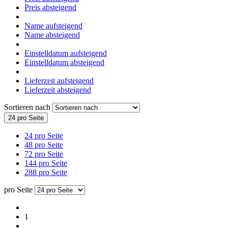
Preis absteigend
Name aufsteigend
Name absteigend
Einstelldatum aufsteigend
Einstelldatum absteigend
Lieferzeit aufsteigend
Lieferzeit absteigend
Sortieren nach
24 pro Seite
24 pro Seite
48 pro Seite
72 pro Seite
144 pro Seite
288 pro Seite
pro Seite
1