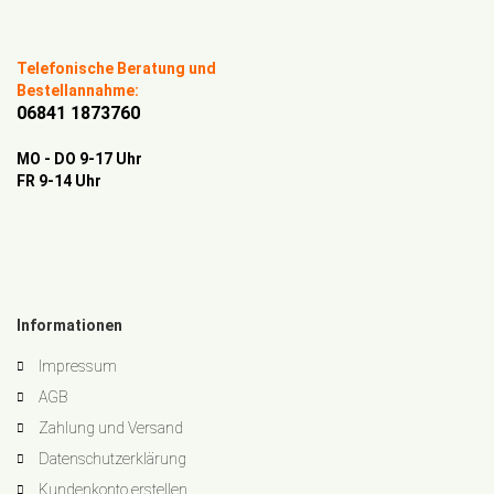
Telefonische Beratung und
Bestellannahme:
06841 1873760
MO - DO 9-17 Uhr
FR 9-14 Uhr
Informationen
Impressum
AGB
Zahlung und Versand
Datenschutzerklärung
Kundenkonto erstellen