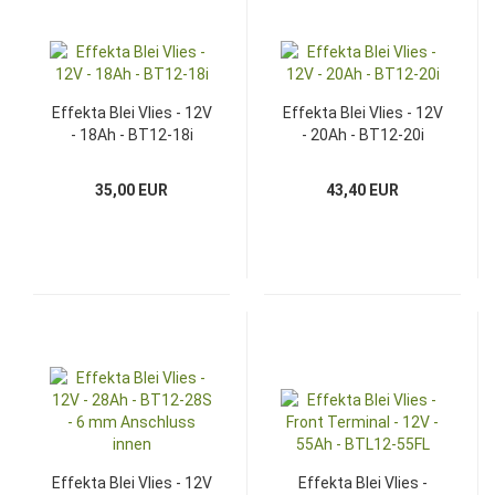
Effekta Blei Vlies - 12V
Effekta Blei Vlies - 12V
- 18Ah - BT12-18i
- 20Ah - BT12-20i
35,00 EUR
43,40 EUR
Effekta Blei Vlies - 12V
Effekta Blei Vlies -