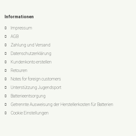
Informationen
Impressum
AGB
Zahlung und Versand
Datenschutzerklärung
Kundenkonto erstellen
Retouren
Notes for foreign customers
Unterstützung Jugendsport
Batterieentsorgung
Getrennte Ausweisung der Herstellerkosten für Batterien
Cookie Einstellungen