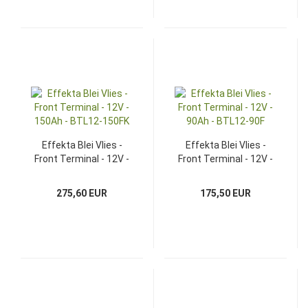
Effekta Blei Vlies -
Effekta Blei Vlies -
Front Terminal - 12V -
Front Terminal - 12V -
150Ah - BTL12-150FK
90Ah - BTL12-90F
275,60 EUR
175,50 EUR