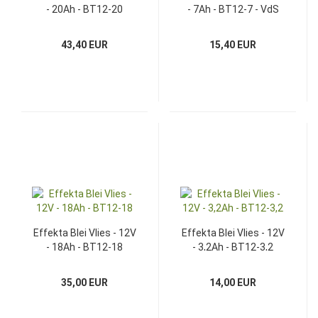
- 20Ah - BT12-20
- 7Ah - BT12-7 - VdS
43,40 EUR
15,40 EUR
Effekta Blei Vlies - 12V
Effekta Blei Vlies - 12V
- 18Ah - BT12-18
- 3,2Ah - BT12-3,2
35,00 EUR
14,00 EUR