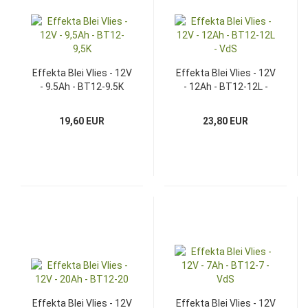
Effekta Blei Vlies - 12V
Effekta Blei Vlies - 12V
- 9,5Ah - BT12-9,5K
- 12Ah - BT12-12L -
VdS
19,60 EUR
23,80 EUR
Effekta Blei Vlies - 12V
Effekta Blei Vlies - 12V