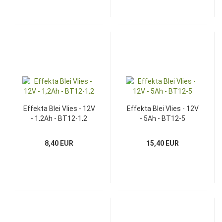
Effekta Blei Vlies - 12V
Effekta Blei Vlies - 12V
- 1,2Ah - BT12-1,2
- 5Ah - BT12-5
8,40 EUR
15,40 EUR