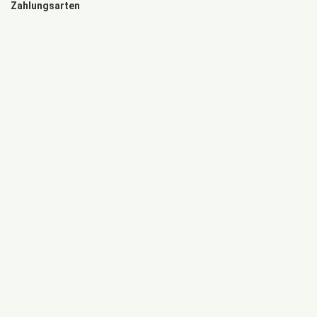
Zahlungsarten