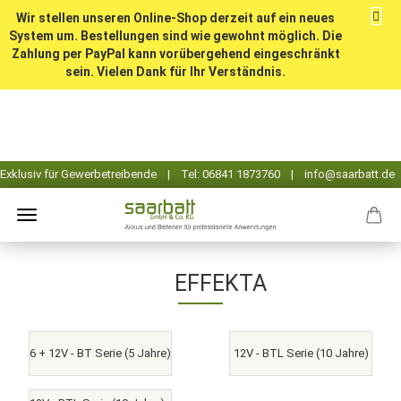
Wir stellen unseren Online-Shop derzeit auf ein neues
System um. Bestellungen sind wie gewohnt möglich. Die
Zahlung per PayPal kann vorübergehend eingeschränkt
sein. Vielen Dank für Ihr Verständnis.
EFFEKTA
6 + 12V - BT Serie (5 Jahre)
12V - BTL Serie (10 Jahre)