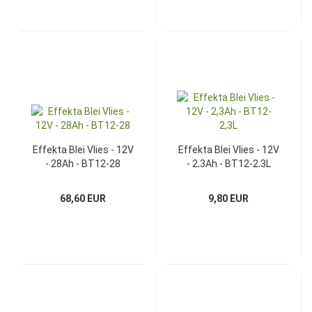
Effekta Blei Vlies - 12V
Effekta Blei Vlies - 12V
- 28Ah - BT12-28
- 2,3Ah - BT12-2,3L
68,60 EUR
9,80 EUR