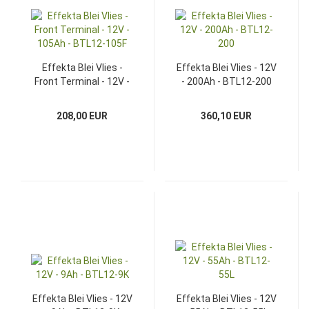
Effekta Blei Vlies -
Effekta Blei Vlies - 12V
Front Terminal - 12V -
- 200Ah - BTL12-200
105Ah - BTL12-105F
208,00 EUR
360,10 EUR
Effekta Blei Vlies - 12V
Effekta Blei Vlies - 12V