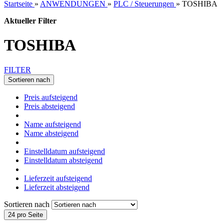
Startseite
»
ANWENDUNGEN
»
PLC / Steuerungen
»
TOSHIBA
Aktueller Filter
TOSHIBA
FILTER
Sortieren nach
Preis aufsteigend
Preis absteigend
Name aufsteigend
Name absteigend
Einstelldatum aufsteigend
Einstelldatum absteigend
Lieferzeit aufsteigend
Lieferzeit absteigend
Sortieren nach
24 pro Seite