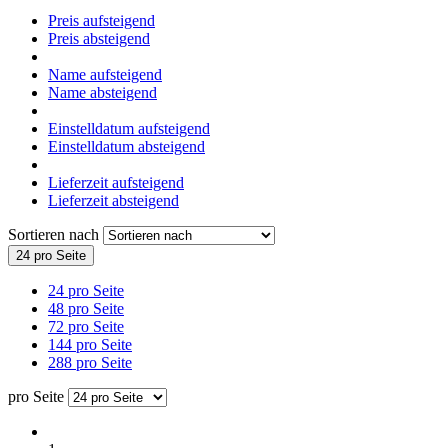
Preis aufsteigend
Preis absteigend
Name aufsteigend
Name absteigend
Einstelldatum aufsteigend
Einstelldatum absteigend
Lieferzeit aufsteigend
Lieferzeit absteigend
Sortieren nach
24 pro Seite
24 pro Seite
48 pro Seite
72 pro Seite
144 pro Seite
288 pro Seite
pro Seite