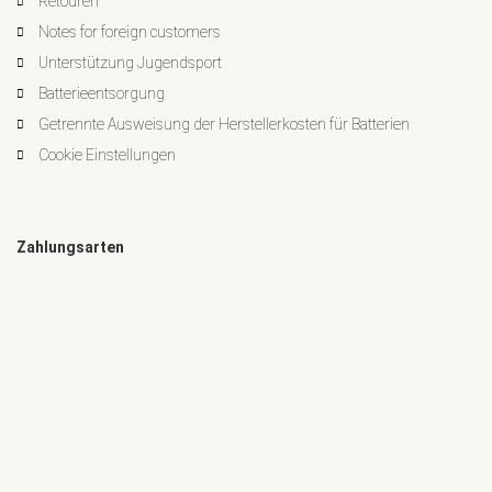
Retouren
Notes for foreign customers
Unterstützung Jugendsport
Batterieentsorgung
Getrennte Ausweisung der Herstellerkosten für Batterien
Cookie Einstellungen
Zahlungsarten