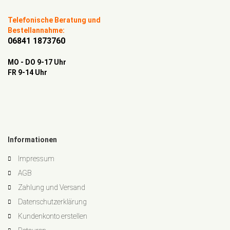
Telefonische Beratung und
Bestellannahme:
06841 1873760
MO - DO 9-17 Uhr
FR 9-14 Uhr
Informationen
Impressum
AGB
Zahlung und Versand
Datenschutzerklärung
Kundenkonto erstellen