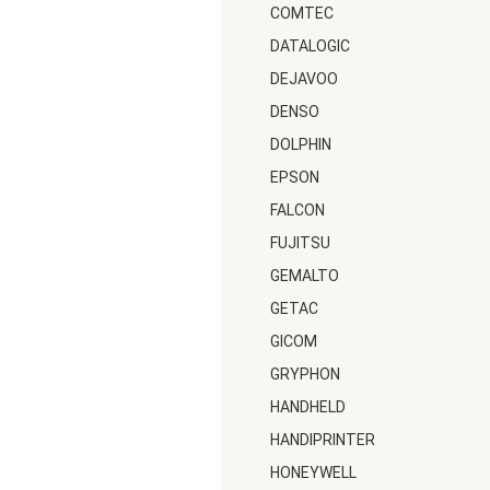
COMTEC
DATALOGIC
DEJAVOO
DENSO
DOLPHIN
EPSON
FALCON
FUJITSU
GEMALTO
GETAC
GICOM
GRYPHON
HANDHELD
HANDIPRINTER
HONEYWELL