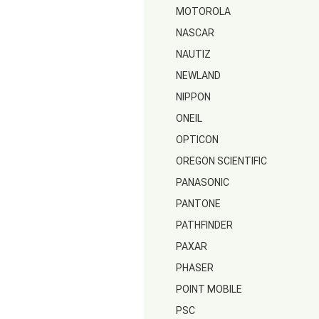
MOTOROLA
NASCAR
NAUTIZ
NEWLAND
NIPPON
ONEIL
OPTICON
OREGON SCIENTIFIC
PANASONIC
PANTONE
PATHFINDER
PAXAR
PHASER
POINT MOBILE
PSC