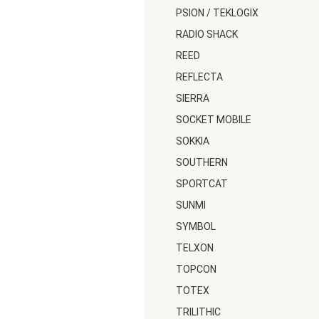
PSION / TEKLOGIX
RADIO SHACK
REED
REFLECTA
SIERRA
SOCKET MOBILE
SOKKIA
SOUTHERN
SPORTCAT
SUNMI
SYMBOL
TELXON
TOPCON
TOTEX
TRILITHIC