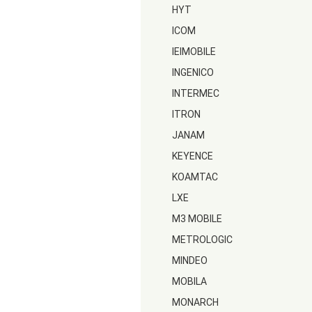
HYT
ICOM
IEIMOBILE
INGENICO
INTERMEC
ITRON
JANAM
KEYENCE
KOAMTAC
LXE
M3 MOBILE
METROLOGIC
MINDEO
MOBILA
MONARCH