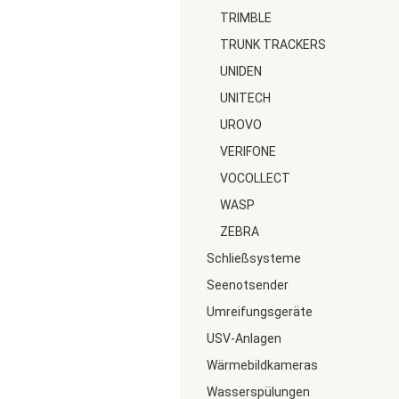
TRIMBLE
TRUNK TRACKERS
UNIDEN
UNITECH
UROVO
VERIFONE
VOCOLLECT
WASP
ZEBRA
Schließsysteme
Seenotsender
Umreifungsgeräte
USV-Anlagen
Wärmebildkameras
Wasserspülungen