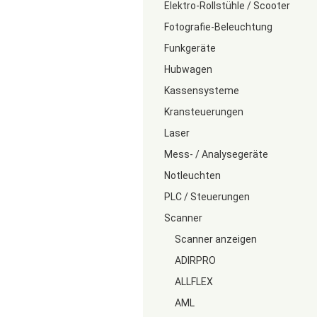
Elektro-Rollstühle / Scooter
Fotografie-Beleuchtung
Funkgeräte
Hubwagen
Kassensysteme
Kransteuerungen
Laser
Mess- / Analysegeräte
Notleuchten
PLC / Steuerungen
Scanner
Scanner anzeigen
ADIRPRO
ALLFLEX
AML