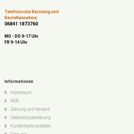
Telefonische Beratung und
Bestellannahme:
06841 1873760
MO - DO 9-17 Uhr
FR 9-14 Uhr
Informationen
Impressum
AGB
Zahlung und Versand
Datenschutzerklärung
Kundenkonto erstellen