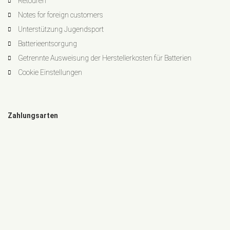
Retouren
Notes for foreign customers
Unterstützung Jugendsport
Batterieentsorgung
Getrennte Ausweisung der Herstellerkosten für Batterien
Cookie Einstellungen
Zahlungsarten