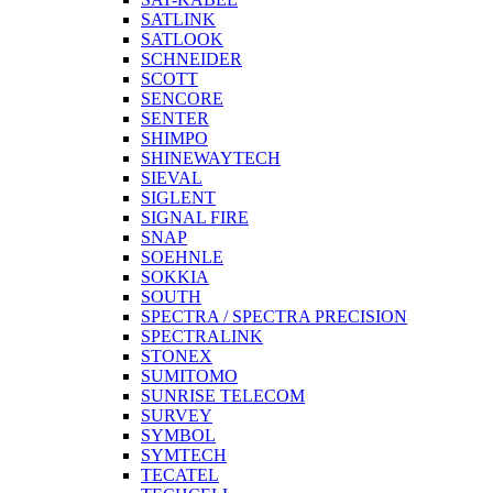
SATLINK
SATLOOK
SCHNEIDER
SCOTT
SENCORE
SENTER
SHIMPO
SHINEWAYTECH
SIEVAL
SIGLENT
SIGNAL FIRE
SNAP
SOEHNLE
SOKKIA
SOUTH
SPECTRA / SPECTRA PRECISION
SPECTRALINK
STONEX
SUMITOMO
SUNRISE TELECOM
SURVEY
SYMBOL
SYMTECH
TECATEL