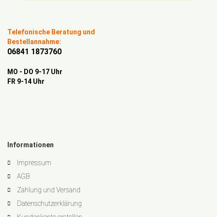
Telefonische Beratung und
Bestellannahme:
06841 1873760
MO - DO 9-17 Uhr
FR 9-14 Uhr
Informationen
Impressum
AGB
Zahlung und Versand
Datenschutzerklärung