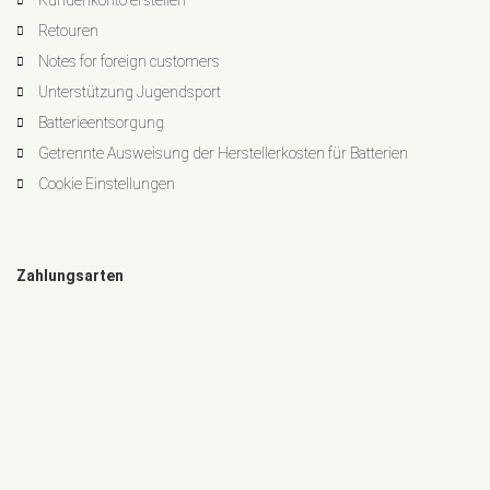
Kundenkonto erstellen
Retouren
Notes for foreign customers
Unterstützung Jugendsport
Batterieentsorgung
Getrennte Ausweisung der Herstellerkosten für Batterien
Cookie Einstellungen
Zahlungsarten