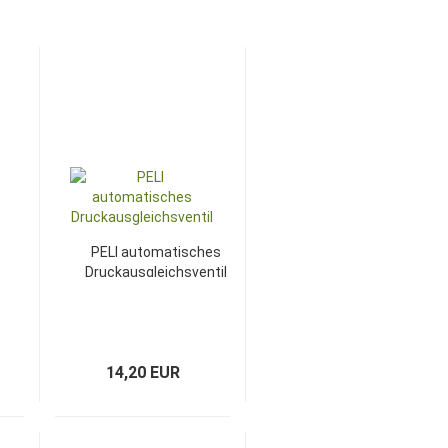
PELI automatisches
Druckausgleichsventil
14,20 EUR