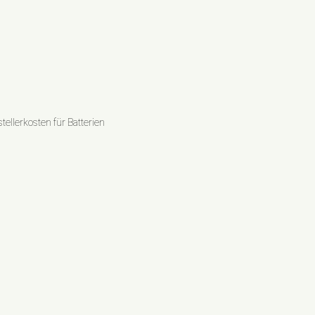
ellerkosten für Batterien