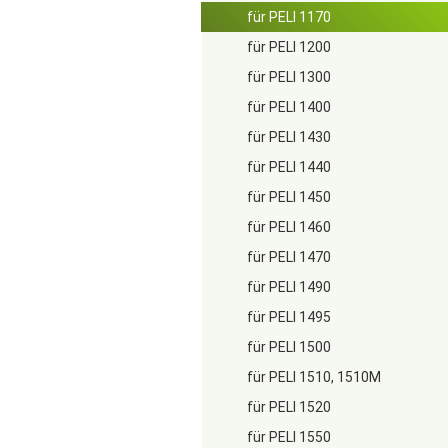
für PELI 1170
für PELI 1200
für PELI 1300
für PELI 1400
für PELI 1430
für PELI 1440
für PELI 1450
für PELI 1460
für PELI 1470
für PELI 1490
für PELI 1495
für PELI 1500
für PELI 1510, 1510M
für PELI 1520
für PELI 1550