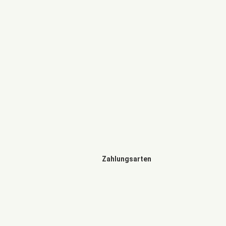
Zahlungsarten