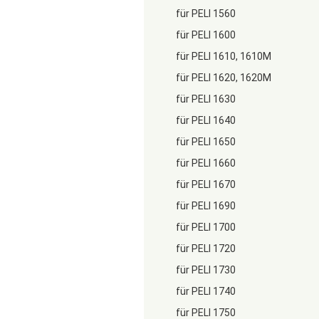
für PELI 1560
für PELI 1600
für PELI 1610, 1610M
für PELI 1620, 1620M
für PELI 1630
für PELI 1640
für PELI 1650
für PELI 1660
für PELI 1670
für PELI 1690
für PELI 1700
für PELI 1720
für PELI 1730
für PELI 1740
für PELI 1750