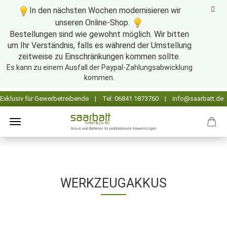
In den nächsten Wochen modernisieren wir
unseren Online-Shop.
Bestellungen sind wie gewohnt möglich. Wir bitten
um Ihr Verständnis, falls es während der Umstellung
zeitweise zu Einschränkungen kommen sollte.
Es kann zu einem Ausfall der Paypal-Zahlungsabwicklung
kommen.
WERKZEUGAKKUS