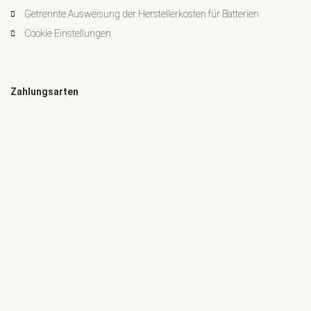
Getrennte Ausweisung der Herstellerkosten für Batterien
Cookie Einstellungen
Zahlungsarten