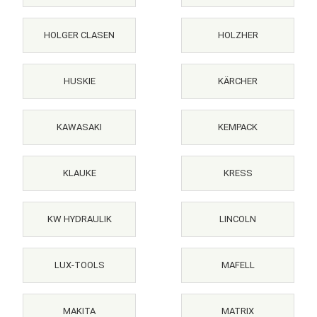
HOLGER CLASEN
HOLZHER
HUSKIE
KÄRCHER
KAWASAKI
KEMPACK
KLAUKE
KRESS
KW HYDRAULIK
LINCOLN
LUX-TOOLS
MAFELL
MAKITA
MATRIX