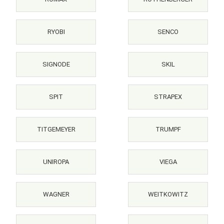
RYOBI
SENCO
SIGNODE
SKIL
SPIT
STRAPEX
TITGEMEYER
TRUMPF
UNIROPA
VIEGA
WAGNER
WEITKOWITZ