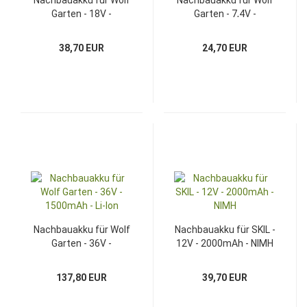
Nachbauakku für Wolf
Nachbauakku für Wolf
Garten - 18V -
Garten - 7,4V -
2000mAh - Li-Ion
2000mAh - Li-Ion
38,70 EUR
24,70 EUR
Nachbauakku für Wolf
Nachbauakku für SKIL -
Garten - 36V -
12V - 2000mAh - NIMH
1500mAh - Li-Ion
137,80 EUR
39,70 EUR