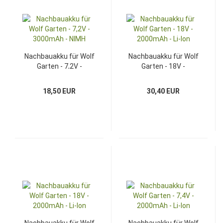
Nachbauakku für Wolf
Nachbauakku für Wolf
Garten - 7,2V -
Garten - 18V -
3000mAh - NIMH
2000mAh - Li-Ion
18,50 EUR
30,40 EUR