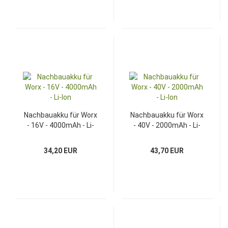
Nachbauakku für Worx
Nachbauakku für Worx
- 16V - 4000mAh - Li-
- 40V - 2000mAh - Li-
Ion
Ion
34,20 EUR
43,70 EUR