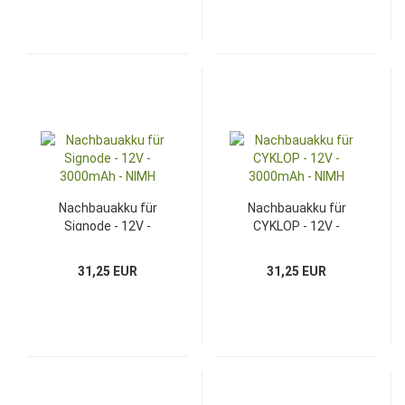
Nachbauakku für
Nachbauakku für
Signode - 12V -
CYKLOP - 12V -
3000mAh - NIMH
3000mAh - NIMH
31,25 EUR
31,25 EUR