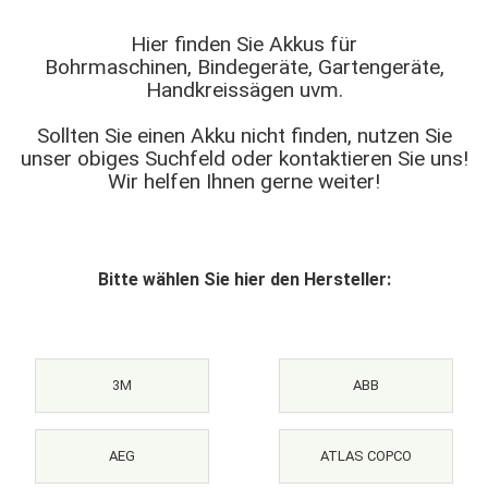
Hier finden Sie Akkus für
Bohrmaschinen, Bindegeräte, Gartengeräte,
Handkreissägen uvm.
Sollten Sie einen Akku nicht finden, nutzen Sie
unser obiges Suchfeld oder kontaktieren Sie uns!
Wir helfen Ihnen gerne weiter!
Bitte wählen Sie hier den Hersteller:
3M
ABB
AEG
ATLAS COPCO