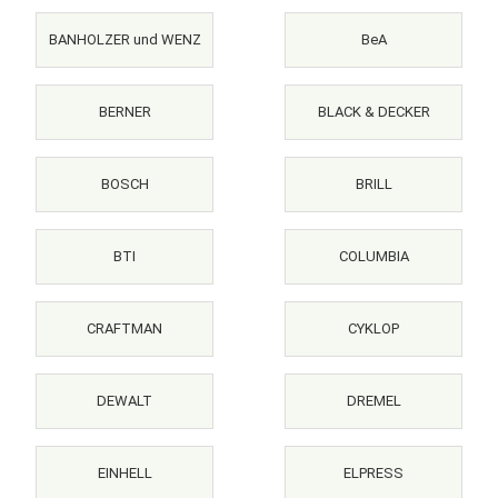
BANHOLZER und WENZ
BeA
BERNER
BLACK & DECKER
BOSCH
BRILL
BTI
COLUMBIA
CRAFTMAN
CYKLOP
DEWALT
DREMEL
EINHELL
ELPRESS