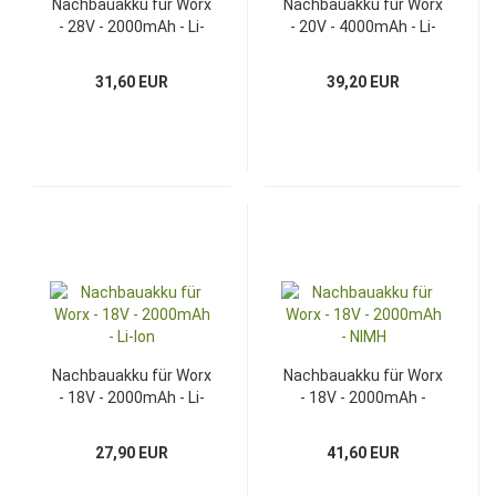
Nachbauakku für Worx
Nachbauakku für Worx
- 28V - 2000mAh - Li-
- 20V - 4000mAh - Li-
Ion
Ion
31,60 EUR
39,20 EUR
Nachbauakku für Worx
Nachbauakku für Worx
- 18V - 2000mAh - Li-
- 18V - 2000mAh -
Ion
NIMH
27,90 EUR
41,60 EUR