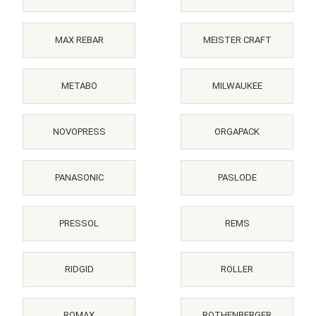
MAX REBAR
MEISTER CRAFT
METABO
MILWAUKEE
NOVOPRESS
ORGAPACK
PANASONIC
PASLODE
PRESSOL
REMS
RIDGID
ROLLER
ROMAX
ROTHENBERGER