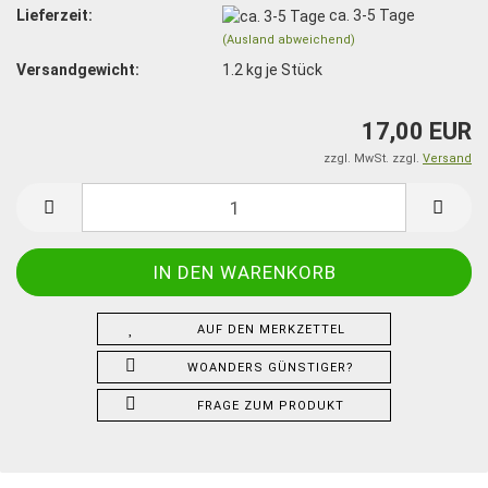
Lieferzeit:
ca. 3-5 Tage
(Ausland abweichend)
Versandgewicht:
1.2
kg je Stück
17,00 EUR
zzgl. MwSt. zzgl.
Versand
AUF DEN MERKZETTEL
WOANDERS GÜNSTIGER?
FRAGE ZUM PRODUKT