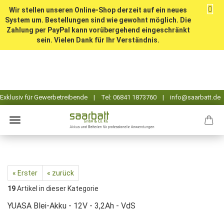
Wir stellen unseren Online-Shop derzeit auf ein neues
System um. Bestellungen sind wie gewohnt möglich. Die
Zahlung per PayPal kann vorübergehend eingeschränkt
sein. Vielen Dank für Ihr Verständnis.
« Erster
« zurück
19
Artikel in dieser Kategorie
YUASA Blei-Akku - 12V - 3,2Ah - VdS