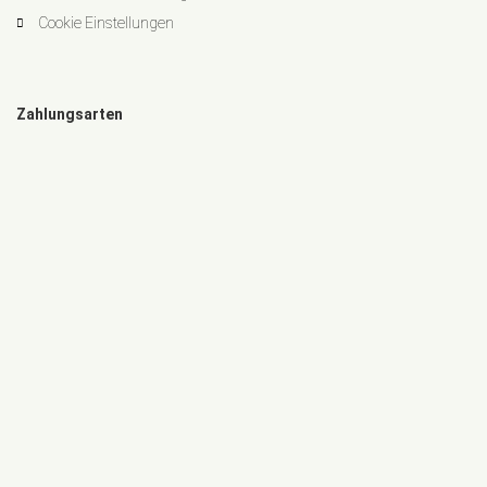
Cookie Einstellungen
Zahlungsarten