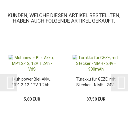
KUNDEN, WELCHE DIESEN ARTIKEL BESTELLTEN,
HABEN AUCH FOLGENDE ARTIKEL GEKAUFT:
Multipower Blei-Akku,
Türakku für GEZE, mit
MP1.2-12, 12V, 1.2Ah...
Stecker - NIMH - 24V...
5,80 EUR
37,50 EUR