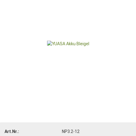
Art.Nr.:
NP3.2-12