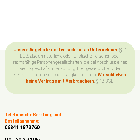
Unsere Angebote richten sich nur an Unternehmer
, §14
BGB, also an natürliche oder juristische Personen oder
rechtsfähige Personengesellschaften, die bei Abschluss eines
Rechtsgeschäfts in Ausübung ihrer gewerblichen oder
selbständigen beruflichen Tätigkeit handeln.
Wir schließen
keine Verträge mit Verbrauchern
, § 13 BGB.
Telefonische Beratung und
Bestellannahme:
06841 1873760