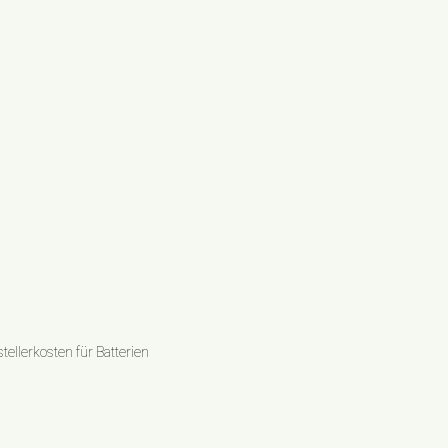
ellerkosten für Batterien