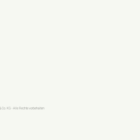
 Co. KG - Alle Rechte vorbehalten