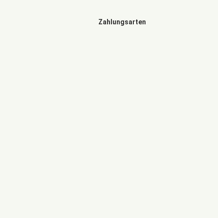
Zahlungsarten