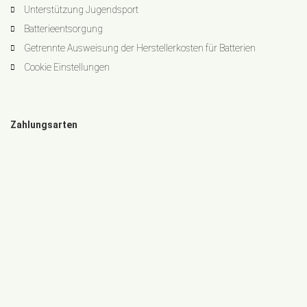
Unterstützung Jugendsport
Batterieentsorgung
Getrennte Ausweisung der Herstellerkosten für Batterien
Cookie Einstellungen
Zahlungsarten