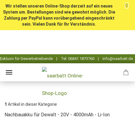
Wir stellen unseren Online-Shop derzeit auf ein neues
System um. Bestellungen sind wie gewohnt möglich. Die
Zahlung per PayPal kann vorübergehend eingeschränkt
sein. Vielen Dank für Ihr Verständnis.
1
Artikel in dieser Kategorie
Nachbauakku für Dewalt - 20V - 4000mAh - Li-Ion