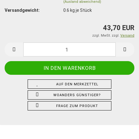
(Ausland abweichend)
Versandgewicht:
0.6
kg je Stück
43,70 EUR
zzgl. MwSt. zzgl.
Versand
AUF DEN MERKZETTEL
WOANDERS GÜNSTIGER?
FRAGE ZUM PRODUKT