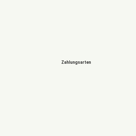
Zahlungsarten