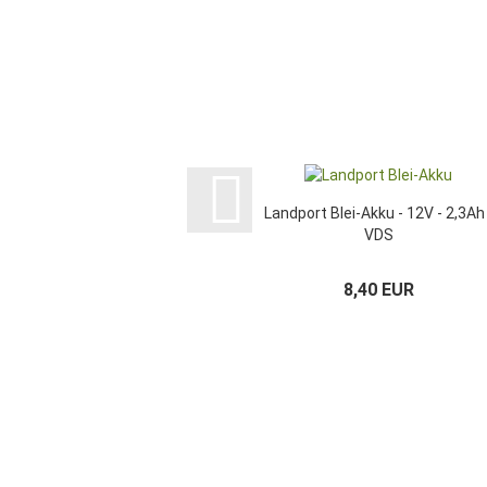
Landport Blei-Akku - 12V - 2,3Ah 
VDS
8,40 EUR