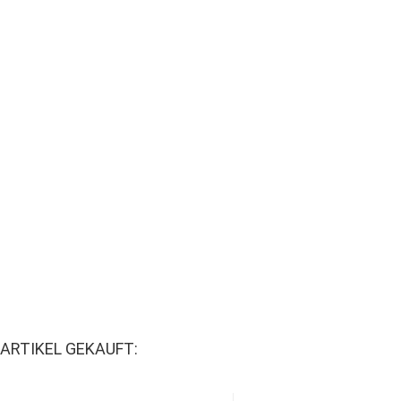
ARTIKEL GEKAUFT: