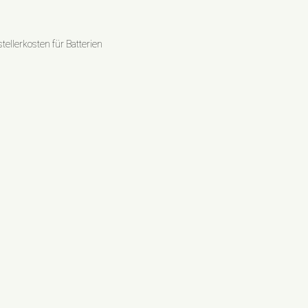
ellerkosten für Batterien