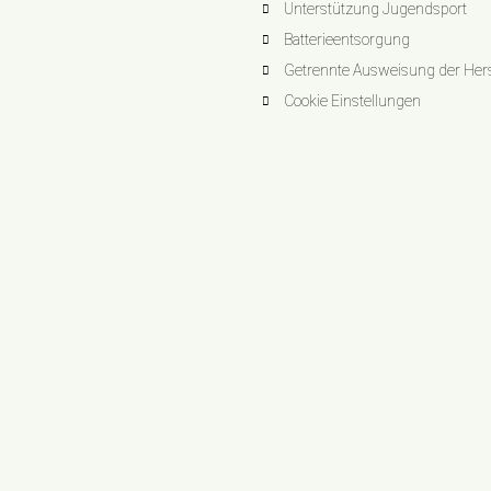
Unterstützung Jugendsport
Batterieentsorgung
Getrennte Ausweisung der Herst
Cookie Einstellungen