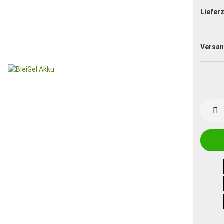
Lieferz
Versan