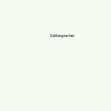
Zahlungsarten