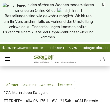
In den nächsten Wochen modernisieren
wir unseren Online-Shop.
Bestellungen sind wie gewohnt möglich. Wir bitten
um Ihr Verständnis, falls es während der Umstellung
zeitweise zu Einschränkungen kommen sollte.
Es kann zu einem Ausfall der Paypal-Zahlungsabwicklung
kommen.
« Erster
« zurück
weiter »
Letzter »
17
Artikel in dieser Kategorie
ETERNITY - A04 06 175 1 - 6V - 215Ah - AGM Batterie