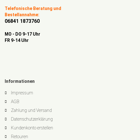
Telefonische Beratung und
Bestellannahme:
06841 1873760
MO - DO 9-17 Uhr
FR 9-14 Uhr
Informationen
Impressum
AGB
Zahlung und Versand
Datenschutzerklärung
Kundenkonto erstellen
Retouren