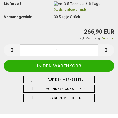
Lieferzeit:
ca. 3-5 Tage
(Ausland abweichend)
Versandgewicht:
30.5
kg je Stück
266,90 EUR
zzgl. MwSt. zzgl.
Versand
AUF DEN MERKZETTEL
WOANDERS GÜNSTIGER?
FRAGE ZUM PRODUKT