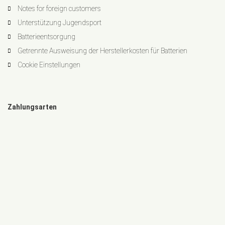
Notes for foreign customers
Unterstützung Jugendsport
Batterieentsorgung
Getrennte Ausweisung der Herstellerkosten für Batterien
Cookie Einstellungen
Zahlungsarten