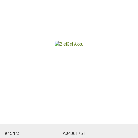
Art.Nr.:
A04061751