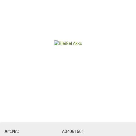
Art.Nr.:
A04061601