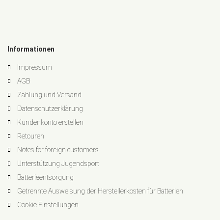
Informationen
Impressum
AGB
Zahlung und Versand
Datenschutzerklärung
Kundenkonto erstellen
Retouren
Notes for foreign customers
Unterstützung Jugendsport
Batterieentsorgung
Getrennte Ausweisung der Herstellerkosten für Batterien
Cookie Einstellungen