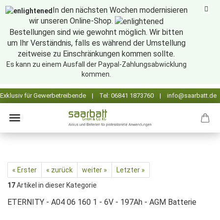
In den nächsten Wochen modernisieren
wir unseren Online-Shop.
Bestellungen sind wie gewohnt möglich. Wir bitten
um Ihr Verständnis, falls es während der Umstellung
zeitweise zu Einschränkungen kommen sollte.
Es kann zu einem Ausfall der Paypal-Zahlungsabwicklung
kommen.
« Erster
« zurück
weiter »
Letzter »
17
Artikel in dieser Kategorie
ETERNITY - A04 06 160 1 - 6V - 197Ah - AGM Batterie