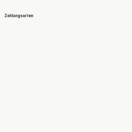
Zahlungsarten