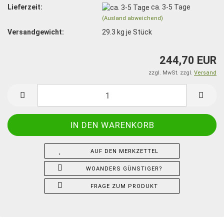
Lieferzeit:
ca. 3-5 Tage
(Ausland abweichend)
Versandgewicht:
29.3
kg je Stück
244,70 EUR
zzgl. MwSt. zzgl.
Versand
AUF DEN MERKZETTEL
WOANDERS GÜNSTIGER?
FRAGE ZUM PRODUKT