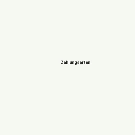
Zahlungsarten