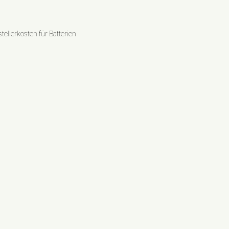
ellerkosten für Batterien