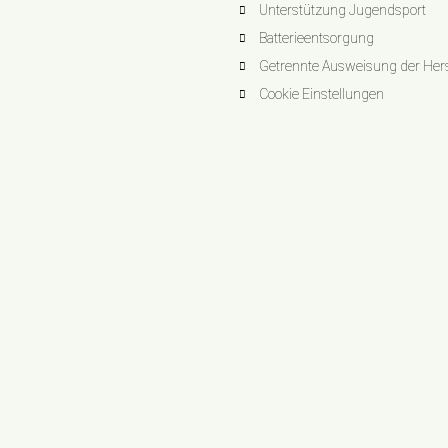
Unterstützung Jugendsport
Batterieentsorgung
Getrennte Ausweisung der Herst
Cookie Einstellungen