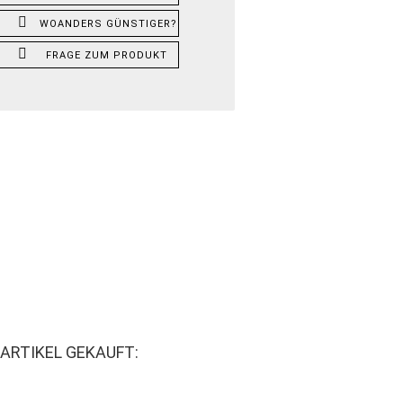
WOANDERS GÜNSTIGER?
FRAGE ZUM PRODUKT
ARTIKEL GEKAUFT: