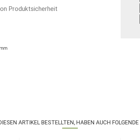
ion Produktsicherheit
9 mm
DIESEN ARTIKEL BESTELLTEN, HABEN AUCH FOLGENDE 