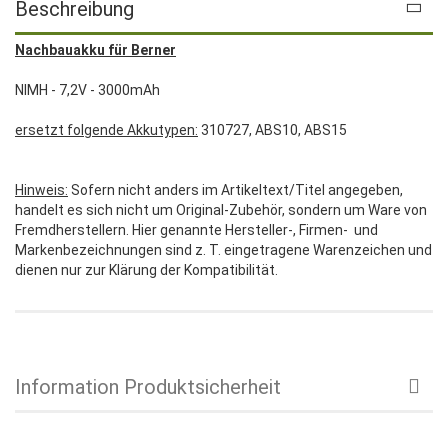
Beschreibung
Nachbauakku für Berner
NIMH - 7,2V - 3000mAh
ersetzt folgende Akkutypen:
310727, ABS10, ABS15
Hinweis:
Sofern nicht anders im Artikeltext/Titel angegeben,
handelt es sich nicht um Original-Zubehör, sondern um Ware von
Fremdherstellern. Hier genannte Hersteller-, Firmen- und
Markenbezeichnungen sind z. T. eingetragene Warenzeichen und
dienen nur zur Klärung der Kompatibilität.
Information Produktsicherheit