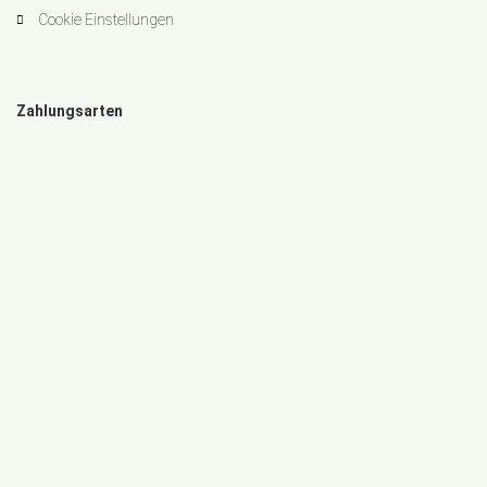
Cookie Einstellungen
Zahlungsarten