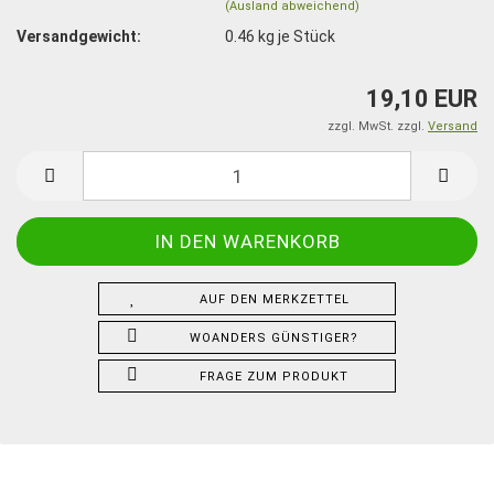
(Ausland abweichend)
Versandgewicht:
0.46
kg je Stück
19,10 EUR
zzgl. MwSt. zzgl.
Versand
AUF DEN MERKZETTEL
WOANDERS GÜNSTIGER?
FRAGE ZUM PRODUKT