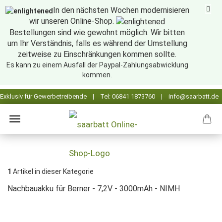
In den nächsten Wochen modernisieren
wir unseren Online-Shop.
Bestellungen sind wie gewohnt möglich. Wir bitten
um Ihr Verständnis, falls es während der Umstellung
zeitweise zu Einschränkungen kommen sollte.
Es kann zu einem Ausfall der Paypal-Zahlungsabwicklung
kommen.
1
Artikel in dieser Kategorie
Nachbauakku für Berner - 7,2V - 3000mAh - NIMH