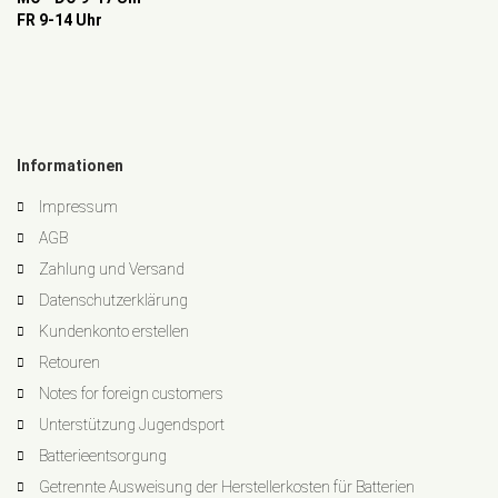
FR 9-14 Uhr
Informationen
Impressum
AGB
Zahlung und Versand
Datenschutzerklärung
Kundenkonto erstellen
Retouren
Notes for foreign customers
Unterstützung Jugendsport
Batterieentsorgung
Getrennte Ausweisung der Herstellerkosten für Batterien