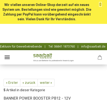
Wir stellen unseren Online-Shop derzeit auf ein neues
System um. Bestellungen sind wie gewohnt möglich. Die
Zahlung per PayPal kann vorübergehend eingeschränkt
sein. Vielen Dank für Ihr Verständnis.
« Erster
« zurück
weiter »
5
Artikel in dieser Kategorie
BANNER POWER BOOSTER PB12 - 12V