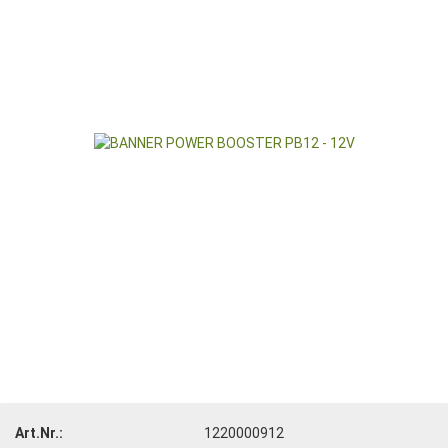
Art.Nr.:
1220000912