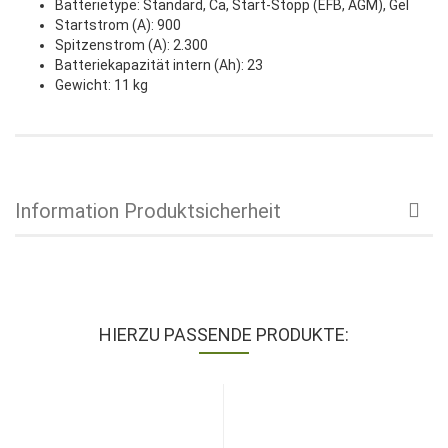
Batterietype: Standard, Ca, Start-Stopp (EFB, AGM), Gel
Startstrom (A): 900
Spitzenstrom (A): 2.300
Batteriekapazität intern (Ah): 23
Gewicht: 11 kg
Information Produktsicherheit
HIERZU PASSENDE PRODUKTE: