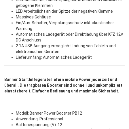
gebogene Klemmen
LED Arbeitslicht an der Spitze der negativen Klemme
Massives Gehäuse
Ein/Aus-Schalter, Verpolungsschutz inkl. akustischer
Warnung
Automatisches Ladegerät oder Direktladung über KFZ 12V
DC Anschluss
2.1A USB Ausgang ermöglicht Ladung von Tablets und
elektronischen Geräten
Lieferumfang: Automatisches Ladegerät
Banner Starthilfegeräte liefern mobile Power jederzeit und
überall. Die tragbaren Booster sind schnell und unkompliziert
einsatzbereit. Einfache Bedienung und maximale Sicherheit.
Modell: Banner Power Booster PB12
Anwendung: Professional
Batteriespannung (V): 12