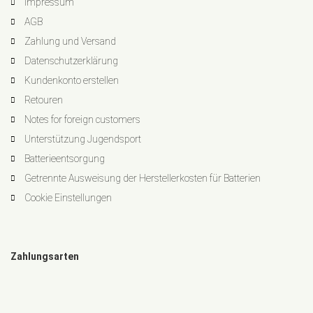
Impressum
AGB
Zahlung und Versand
Datenschutzerklärung
Kundenkonto erstellen
Retouren
Notes for foreign customers
Unterstützung Jugendsport
Batterieentsorgung
Getrennte Ausweisung der Herstellerkosten für Batterien
Cookie Einstellungen
Zahlungsarten