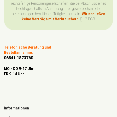
rechtsfähige Personengesellschaften, die bei Abschluss eines
Rechtsgeschäfts in Ausübung ihrer gewerblichen oder
selbständigen beruflichen Tätigkeit handeln.
Wir schließen
keine Verträge mit Verbrauchern
, § 13 BGB.
Telefonische Beratung und
Bestellannahme:
06841 1873760
MO - DO 9-17 Uhr
FR 9-14 Uhr
Informationen