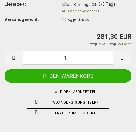
Lieferzeit:
ca. 3-5 Tage
(Ausland abweichend)
Versandgewicht:
11
kg je Stück
281,30 EUR
zzgl. MwSt. zzgl.
Versand
AUF DEN MERKZETTEL
WOANDERS GÜNSTIGER?
FRAGE ZUM PRODUKT