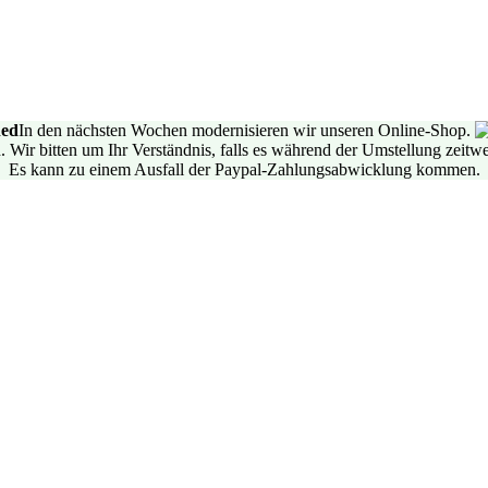
In den nächsten Wochen modernisieren wir unseren Online-Shop.
 Wir bitten um Ihr Verständnis, falls es während der Umstellung zeit
Es kann zu einem Ausfall der Paypal-Zahlungsabwicklung kommen.