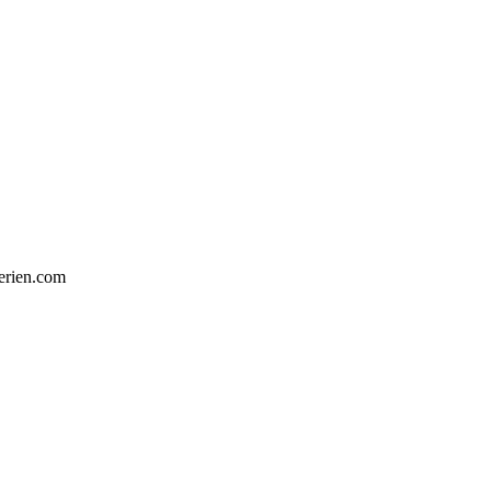
erien.com