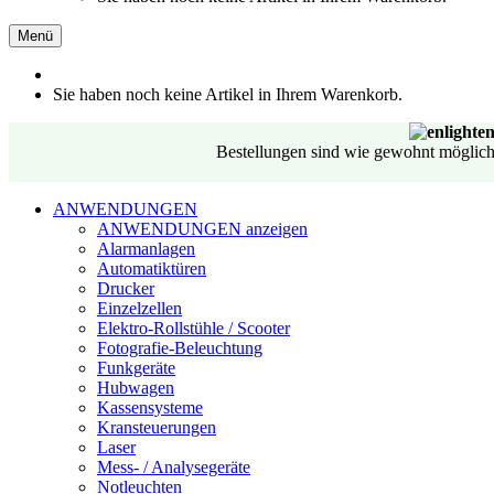
Menü
Sie haben noch keine Artikel in Ihrem Warenkorb.
Bestellungen sind wie gewohnt möglich.
ANWENDUNGEN
ANWENDUNGEN anzeigen
Alarmanlagen
Automatiktüren
Drucker
Einzelzellen
Elektro-Rollstühle / Scooter
Fotografie-Beleuchtung
Funkgeräte
Hubwagen
Kassensysteme
Kransteuerungen
Laser
Mess- / Analysegeräte
Notleuchten