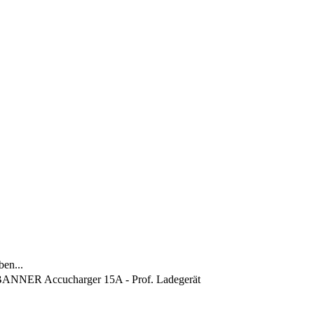
ben...
ANNER Accucharger 15A - Prof. Ladegerät