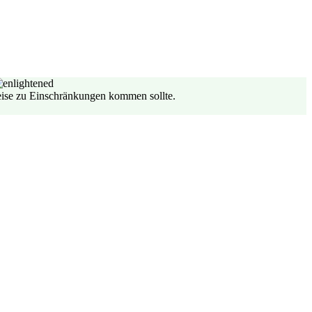
weise zu Einschränkungen kommen sollte.