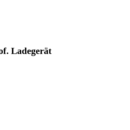
f. Ladegerät