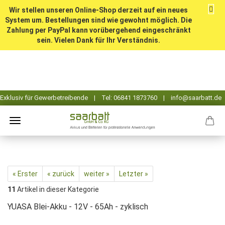
Wir stellen unseren Online-Shop derzeit auf ein neues
System um. Bestellungen sind wie gewohnt möglich. Die
Zahlung per PayPal kann vorübergehend eingeschränkt
sein. Vielen Dank für Ihr Verständnis.
« Erster
« zurück
weiter »
Letzter »
11
Artikel in dieser Kategorie
YUASA Blei-Akku - 12V - 65Ah - zyklisch