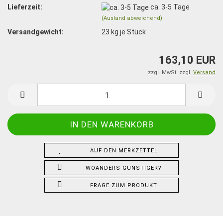
Lieferzeit:
ca. 3-5 Tage
(Ausland abweichend)
Versandgewicht:
23
kg je Stück
163,10 EUR
zzgl. MwSt. zzgl.
Versand
AUF DEN MERKZETTEL
WOANDERS GÜNSTIGER?
FRAGE ZUM PRODUKT