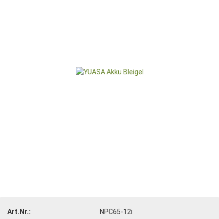
Art.Nr.:
NPC65-12i