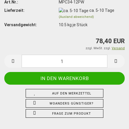
Art.Nr.:
MPC34-12PW
Lieferzeit:
ca. 5-10 Tage
(Ausland abweichend)
Versandgewicht:
10.5
kg je Stück
78,40 EUR
zzgl. MwSt. zzgl.
Versand
AUF DEN MERKZETTEL
WOANDERS GÜNSTIGER?
FRAGE ZUM PRODUKT