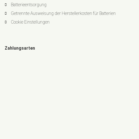
Batterieentsorgung
Getrennte Ausweisung der Herstellerkosten für Batterien
Cookie Einstellungen
Zahlungsarten