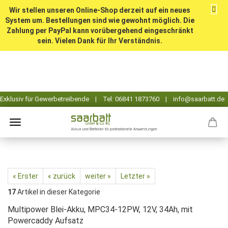
Wir stellen unseren Online-Shop derzeit auf ein neues
System um. Bestellungen sind wie gewohnt möglich. Die
Zahlung per PayPal kann vorübergehend eingeschränkt
sein. Vielen Dank für Ihr Verständnis.
« Erster
« zurück
weiter »
Letzter »
17
Artikel in dieser Kategorie
Multipower Blei-Akku, MPC34-12PW, 12V, 34Ah, mit
Powercaddy Aufsatz