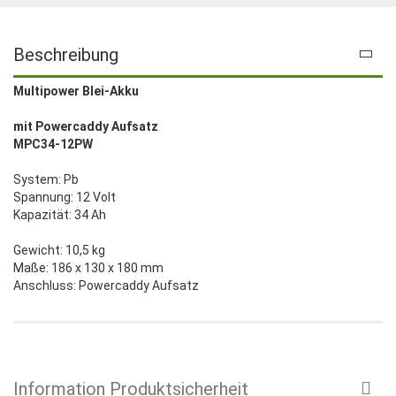
Beschreibung
Multipower Blei-Akku
mit Powercaddy Aufsatz
MPC34-12PW
System: Pb
Spannung: 12 Volt
Kapazität: 34 Ah
Gewicht: 10,5 kg
Maße: 186 x 130 x 180 mm
Anschluss: Powercaddy Aufsatz
Information Produktsicherheit