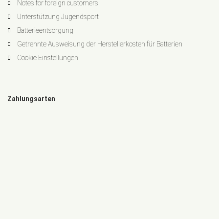
Notes for foreign customers
Unterstützung Jugendsport
Batterieentsorgung
Getrennte Ausweisung der Herstellerkosten für Batterien
Cookie Einstellungen
Zahlungsarten