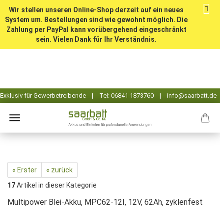
Wir stellen unseren Online-Shop derzeit auf ein neues
System um. Bestellungen sind wie gewohnt möglich. Die
Zahlung per PayPal kann vorübergehend eingeschränkt
sein. Vielen Dank für Ihr Verständnis.
« Erster
« zurück
17
Artikel in dieser Kategorie
Multipower Blei-Akku, MPC62-12I, 12V, 62Ah, zyklenfest