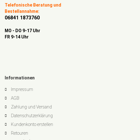
Telefonische Beratung und
Bestellannahme:
06841 1873760
MO - DO 9-17 Uhr
FR 9-14 Uhr
Informationen
Impressum
AGB
Zahlung und Versand
Datenschutzerklärung
Kundenkonto erstellen
Retouren