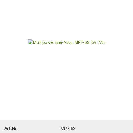
Art.Nr.:
MP7-6S