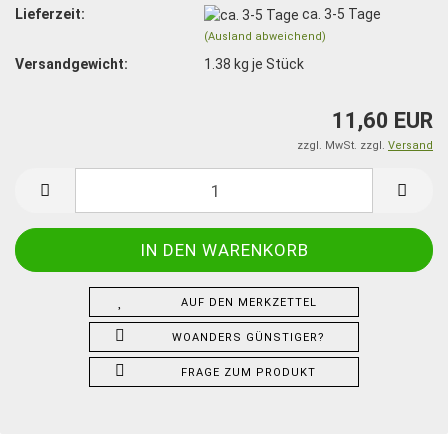
Lieferzeit:
ca. 3-5 Tage
(Ausland abweichend)
Versandgewicht:
1.38
kg je Stück
11,60 EUR
zzgl. MwSt. zzgl.
Versand
AUF DEN MERKZETTEL
WOANDERS GÜNSTIGER?
FRAGE ZUM PRODUKT