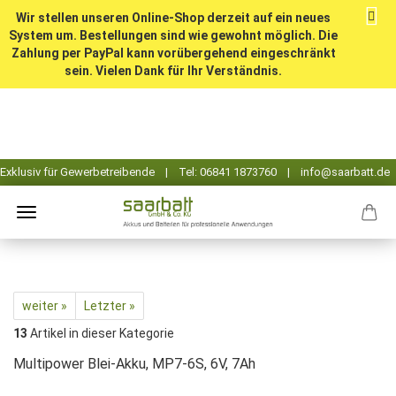
Wir stellen unseren Online-Shop derzeit auf ein neues
System um. Bestellungen sind wie gewohnt möglich. Die
Zahlung per PayPal kann vorübergehend eingeschränkt
sein. Vielen Dank für Ihr Verständnis.
weiter »
Letzter »
13
Artikel in dieser Kategorie
Multipower Blei-Akku, MP7-6S, 6V, 7Ah