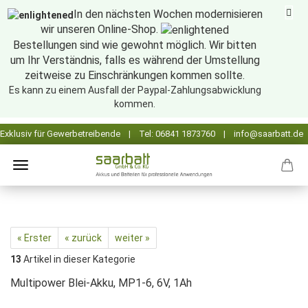
In den nächsten Wochen modernisieren
wir unseren Online-Shop.
Bestellungen sind wie gewohnt möglich. Wir bitten
um Ihr Verständnis, falls es während der Umstellung
zeitweise zu Einschränkungen kommen sollte.
Es kann zu einem Ausfall der Paypal-Zahlungsabwicklung
kommen.
« Erster
« zurück
weiter »
13
Artikel in dieser Kategorie
Multipower Blei-Akku, MP1-6, 6V, 1Ah