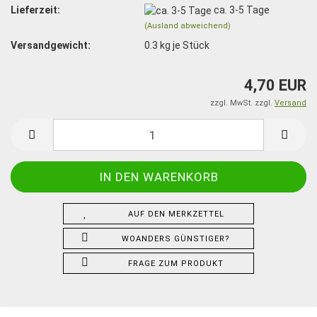
Lieferzeit:
ca. 3-5 Tage
(Ausland abweichend)
Versandgewicht:
0.3
kg je Stück
4,70 EUR
zzgl. MwSt. zzgl.
Versand
AUF DEN MERKZETTEL
WOANDERS GÜNSTIGER?
FRAGE ZUM PRODUKT