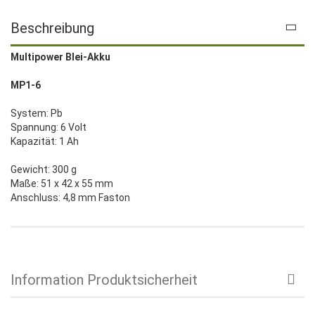
Beschreibung
Multipower Blei-Akku
MP1-6
System: Pb
Spannung: 6 Volt
Kapazität: 1 Ah
Gewicht: 300 g
Maße: 51 x 42 x 55 mm
Anschluss: 4,8 mm Faston
Information Produktsicherheit