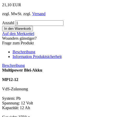
21,10 EUR
zzgl. MwSt. zzgl.
Versand
Anzahl
Auf den Merkzettel
Woanders günstiger?
Frage zum Produkt
Beschreibung
Information Produktsicherheit
Beschreibung
Multipower Blei-Akku
MP12-12
VdS-Zulassung
System: Pb
Spannung: 12 Volt
Kapazität: 12 Ah