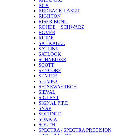
RCA
REDBACK LASER
RIGHTON
RISER BOND
ROHDE + SCHWARZ
ROVER
RUIDE
SAT-KABEL
SATLINK
SATLOOK
SCHNEIDER
SCOTT
SENCORE
SENTER
SHIMPO
SHINEWAYTECH
SIEVAL
SIGLENT
SIGNAL FIRE
SNAP
SOEHNLE
SOKKIA
SOUTH
SPECTRA / SPECTRA PRECISION