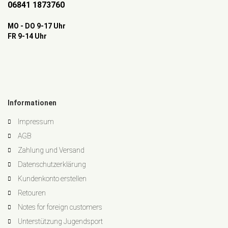
06841 1873760
MO - DO 9-17 Uhr
FR 9-14 Uhr
Informationen
Impressum
AGB
Zahlung und Versand
Datenschutzerklärung
Kundenkonto erstellen
Retouren
Notes for foreign customers
Unterstützung Jugendsport