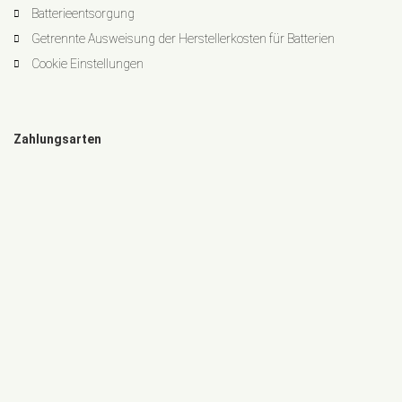
Batterieentsorgung
Getrennte Ausweisung der Herstellerkosten für Batterien
Cookie Einstellungen
Zahlungsarten