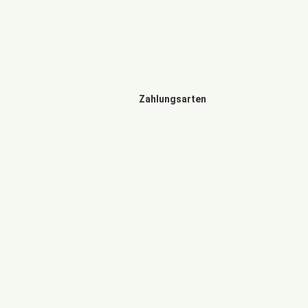
Zahlungsarten