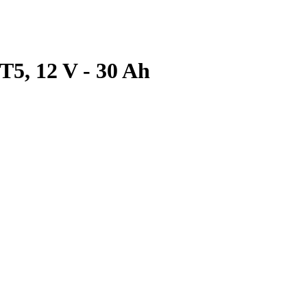
, 12 V - 30 Ah