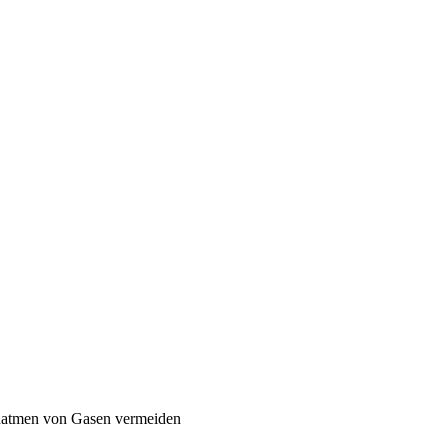
Einatmen von Gasen vermeiden