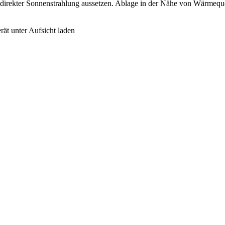
t direkter Sonnenstrahlung aussetzen. Ablage in der Nähe von Wärmequ
ät unter Aufsicht laden