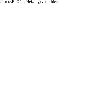
ellen (z.B. Ofen, Heizung) vermeiden.