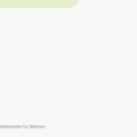
ellerkosten für Batterien