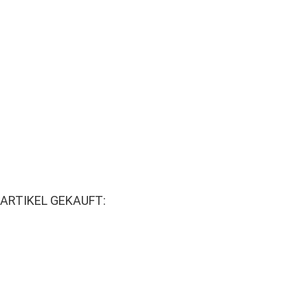
ARTIKEL GEKAUFT: