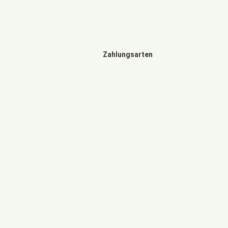
Zahlungsarten