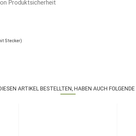
ion Produktsicherheit
mit Stecker)
DIESEN ARTIKEL BESTELLTEN, HABEN AUCH FOLGENDE 