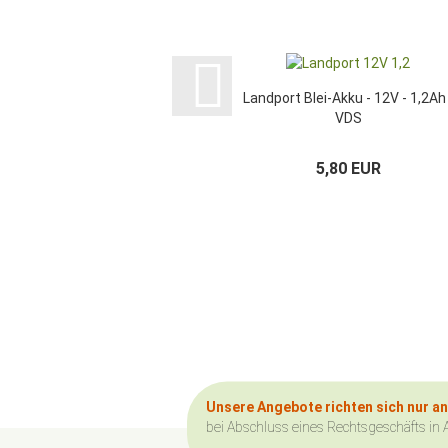
Landport Blei-Akku - 12V - 1,2Ah 
VDS
5,80 EUR
Unsere Angebote richten sich nur a
bei Abschluss eines Rechtsgeschäfts in 