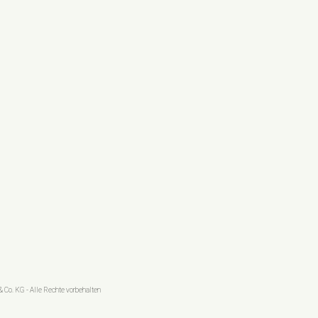
 Co. KG - Alle Rechte vorbehalten