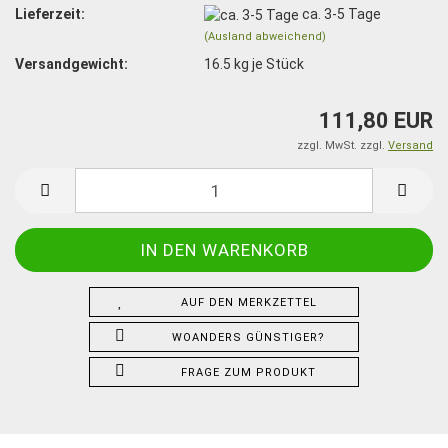
Lieferzeit:
ca. 3-5 Tage
(Ausland abweichend)
Versandgewicht:
16.5
kg je Stück
111,80 EUR
zzgl. MwSt. zzgl.
Versand
AUF DEN MERKZETTEL
WOANDERS GÜNSTIGER?
FRAGE ZUM PRODUKT