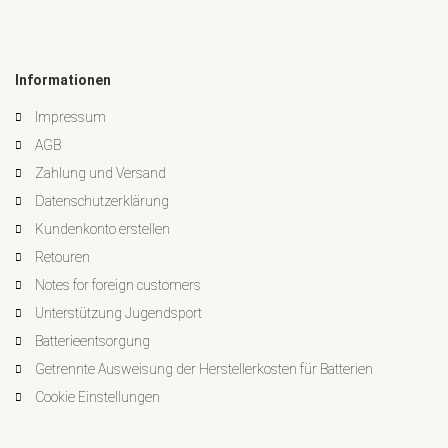
Informationen
Impressum
AGB
Zahlung und Versand
Datenschutzerklärung
Kundenkonto erstellen
Retouren
Notes for foreign customers
Unterstützung Jugendsport
Batterieentsorgung
Getrennte Ausweisung der Herstellerkosten für Batterien
Cookie Einstellungen