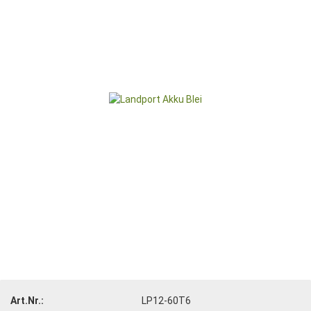
Art.Nr.:
LP12-60T6