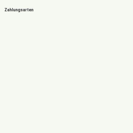
Zahlungsarten