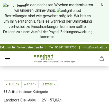
In den nächsten Wochen modernisieren
wir unseren Online-Shop.
Bestellungen sind wie gewohnt möglich. Wir bitten
um Ihr Verständnis, falls es während der Umstellung
zeitweise zu Einschränkungen kommen sollte.
Es kann zu einem Ausfall der Paypal-Zahlungsabwicklung
kommen.
« zurück
weiter »
Letzter »
33
Artikel in dieser Kategorie
Landport Blei-Akku - 12V - 57,8Ah