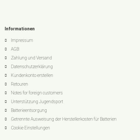
Informationen
Impressum
AGB
Zahlung und Versand
Datenschutzerklärung
Kundenkonto erstellen
Retouren
Notes for foreign customers
Unterstützung Jugendsport
Batterieentsorgung
Getrennte Ausweisung der Herstellerkosten für Batterien
Cookie Einstellungen