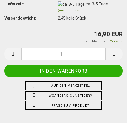
Lieferzeit:
ca. 3-5 Tage
(Ausland abweichend)
Versandgewicht:
2.45
kg je Stück
16,90 EUR
zzgl. MwSt. zzgl.
Versand
AUF DEN MERKZETTEL
WOANDERS GÜNSTIGER?
FRAGE ZUM PRODUKT