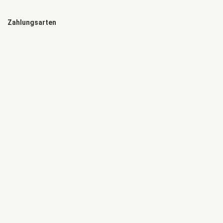
Zahlungsarten