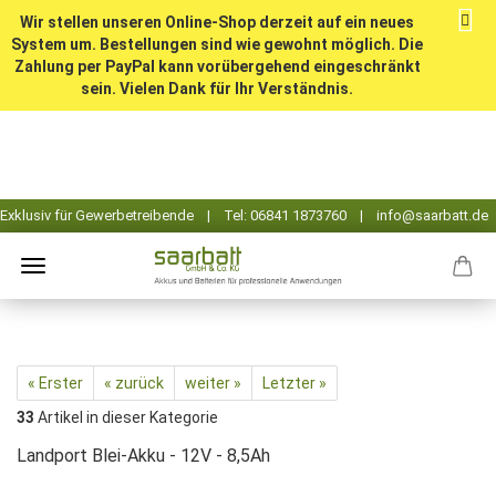
Wir stellen unseren Online-Shop derzeit auf ein neues
System um. Bestellungen sind wie gewohnt möglich. Die
Zahlung per PayPal kann vorübergehend eingeschränkt
sein. Vielen Dank für Ihr Verständnis.
« Erster
« zurück
weiter »
Letzter »
33
Artikel in dieser Kategorie
Landport Blei-Akku - 12V - 8,5Ah