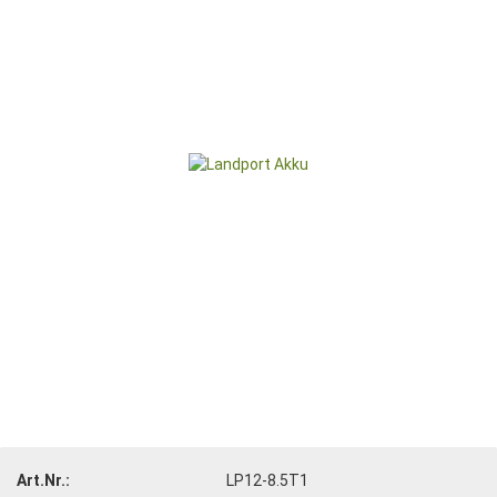
Art.Nr.:
LP12-8.5T1