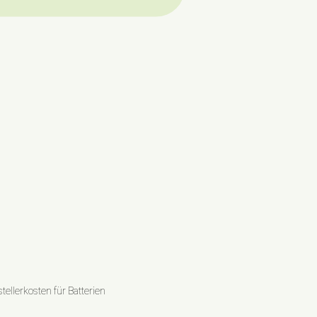
ellerkosten für Batterien