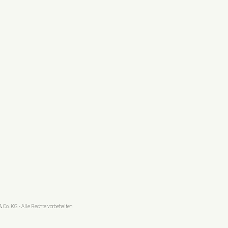
 Co. KG - Alle Rechte vorbehalten