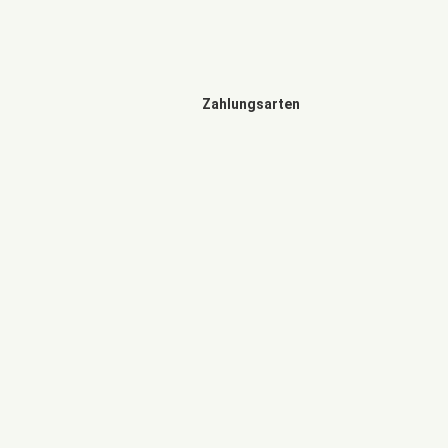
Zahlungsarten