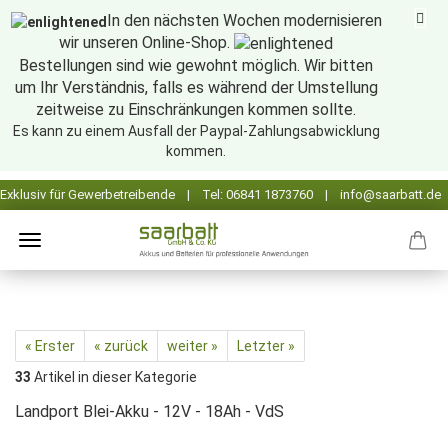
In den nächsten Wochen modernisieren
wir unseren Online-Shop.
Bestellungen sind wie gewohnt möglich. Wir bitten
um Ihr Verständnis, falls es während der Umstellung
zeitweise zu Einschränkungen kommen sollte.
Es kann zu einem Ausfall der Paypal-Zahlungsabwicklung
kommen.
« Erster
« zurück
weiter »
Letzter »
33
Artikel in dieser Kategorie
Landport Blei-Akku - 12V - 18Ah - VdS