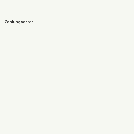
Zahlungsarten