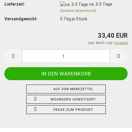
Lieferzeit:
ca. 3-5 Tage
(Ausland abweichend)
Versandgewicht:
5.7
kg je Stück
33,40 EUR
zzgl. MwSt. zzgl.
Versand
AUF DEN MERKZETTEL
WOANDERS GÜNSTIGER?
FRAGE ZUM PRODUKT