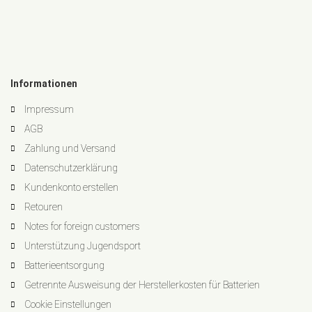
Informationen
Impressum
AGB
Zahlung und Versand
Datenschutzerklärung
Kundenkonto erstellen
Retouren
Notes for foreign customers
Unterstützung Jugendsport
Batterieentsorgung
Getrennte Ausweisung der Herstellerkosten für Batterien
Cookie Einstellungen