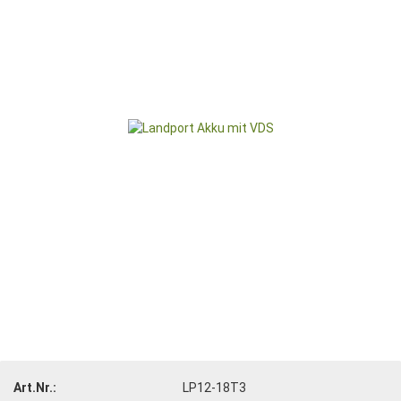
Art.Nr.:
LP12-18T3