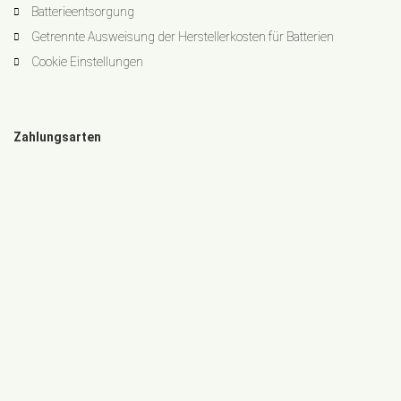
Batterieentsorgung
Getrennte Ausweisung der Herstellerkosten für Batterien
Cookie Einstellungen
Zahlungsarten