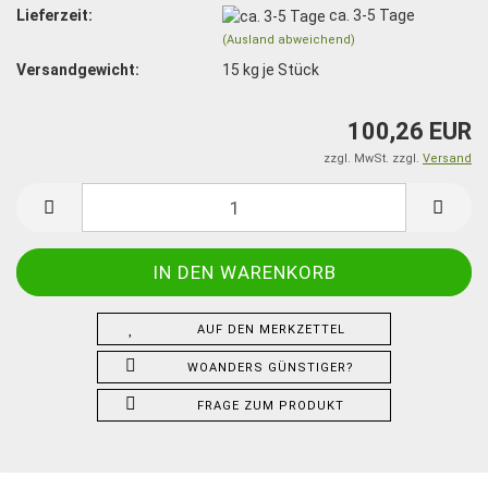
Lieferzeit:
ca. 3-5 Tage
(Ausland abweichend)
Versandgewicht:
15
kg je Stück
100,26 EUR
zzgl. MwSt. zzgl.
Versand
AUF DEN MERKZETTEL
WOANDERS GÜNSTIGER?
FRAGE ZUM PRODUKT