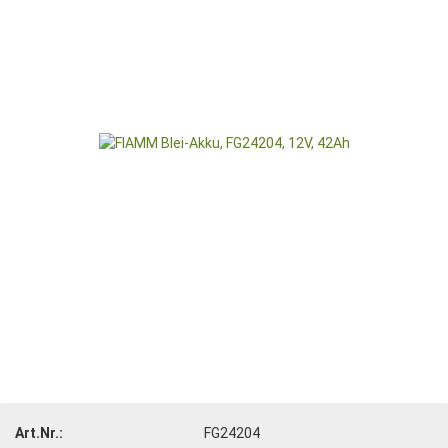
Art.Nr.:
FG24204