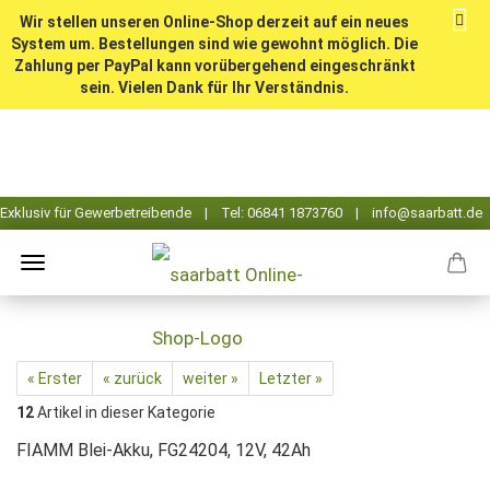
Wir stellen unseren Online-Shop derzeit auf ein neues
System um. Bestellungen sind wie gewohnt möglich. Die
Zahlung per PayPal kann vorübergehend eingeschränkt
sein. Vielen Dank für Ihr Verständnis.
« Erster
« zurück
weiter »
Letzter »
12
Artikel in dieser Kategorie
FIAMM Blei-Akku, FG24204, 12V, 42Ah