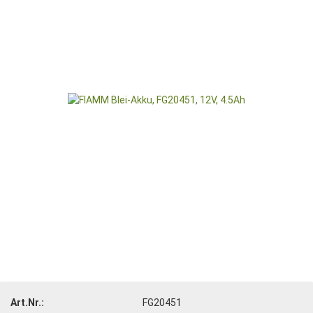
Art.Nr.:
FG20451