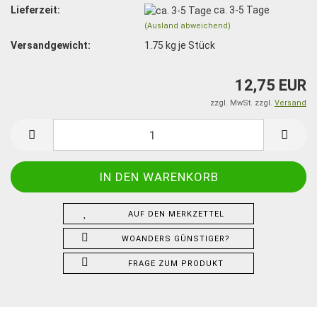
Lieferzeit:
ca. 3-5 Tage
(Ausland abweichend)
Versandgewicht:
1.75
kg je Stück
12,75 EUR
zzgl. MwSt. zzgl.
Versand
AUF DEN MERKZETTEL
WOANDERS GÜNSTIGER?
FRAGE ZUM PRODUKT