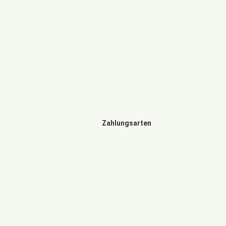
Zahlungsarten