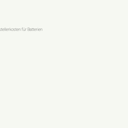
ellerkosten für Batterien