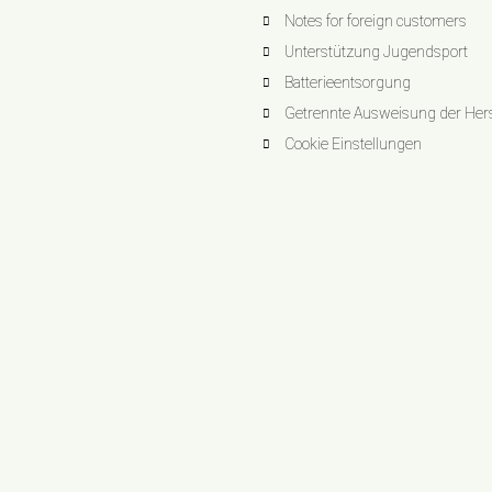
Notes for foreign customers
Unterstützung Jugendsport
Batterieentsorgung
Getrennte Ausweisung der Herst
Cookie Einstellungen