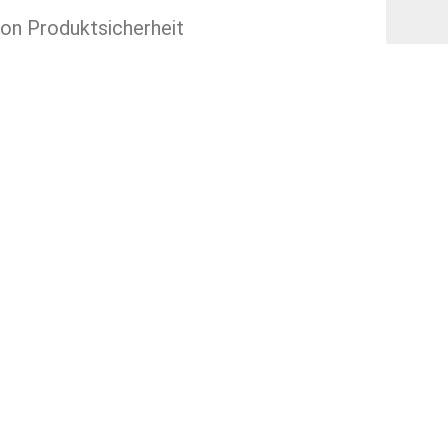
ion Produktsicherheit