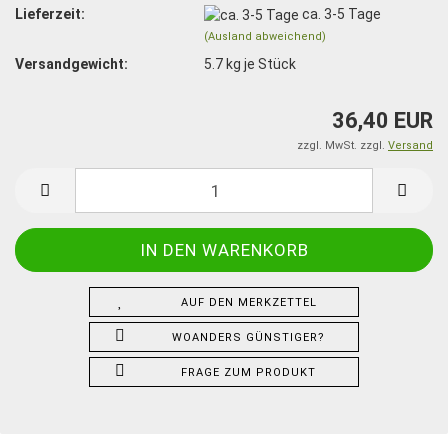
Lieferzeit:
ca. 3-5 Tage
(Ausland abweichend)
Versandgewicht:
5.7
kg je Stück
36,40 EUR
zzgl. MwSt. zzgl.
Versand
AUF DEN MERKZETTEL
WOANDERS GÜNSTIGER?
FRAGE ZUM PRODUKT