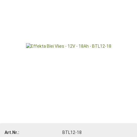
Art.Nr.:
BTL12-18