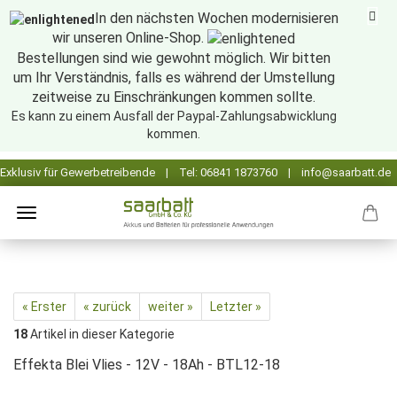
In den nächsten Wochen modernisieren
wir unseren Online-Shop.
Bestellungen sind wie gewohnt möglich. Wir bitten
um Ihr Verständnis, falls es während der Umstellung
zeitweise zu Einschränkungen kommen sollte.
Es kann zu einem Ausfall der Paypal-Zahlungsabwicklung
kommen.
« Erster
« zurück
weiter »
Letzter »
18
Artikel in dieser Kategorie
Effekta Blei Vlies - 12V - 18Ah - BTL12-18