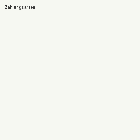
Zahlungsarten