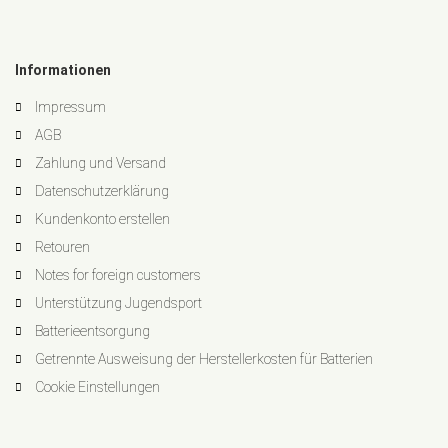
Informationen
Impressum
AGB
Zahlung und Versand
Datenschutzerklärung
Kundenkonto erstellen
Retouren
Notes for foreign customers
Unterstützung Jugendsport
Batterieentsorgung
Getrennte Ausweisung der Herstellerkosten für Batterien
Cookie Einstellungen