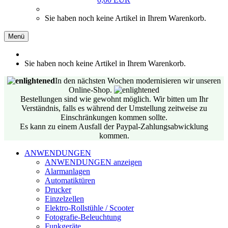
Sie haben noch keine Artikel in Ihrem Warenkorb.
Menü
Sie haben noch keine Artikel in Ihrem Warenkorb.
In den nächsten Wochen modernisieren wir unseren
Online-Shop.
Bestellungen sind wie gewohnt möglich. Wir bitten um Ihr
Verständnis, falls es während der Umstellung zeitweise zu
Einschränkungen kommen sollte.
Es kann zu einem Ausfall der Paypal-Zahlungsabwicklung
kommen.
ANWENDUNGEN
ANWENDUNGEN anzeigen
Alarmanlagen
Automatiktüren
Drucker
Einzelzellen
Elektro-Rollstühle / Scooter
Fotografie-Beleuchtung
Funkgeräte