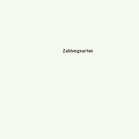
Zahlungsarten