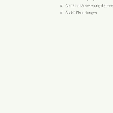
Getrennte Ausweisung der Herst
Cookie Einstellungen