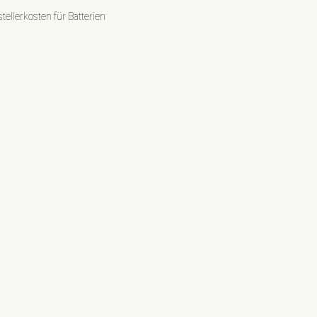
ellerkosten für Batterien