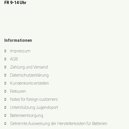
FR 9-14 Uhr
Informationen
Impressum
AGB
Zahlung und Versand
Datenschutzerklärung
Kundenkonto erstellen
Retouren
Notes for foreign customers
Unterstützung Jugendsport
Batterieentsorgung
Getrennte Ausweisung der Herstellerkosten für Batterien