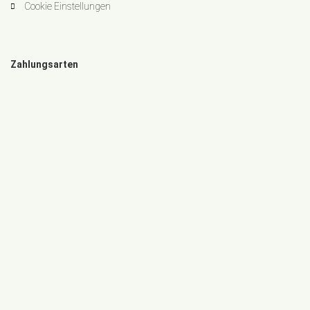
Cookie Einstellungen
Zahlungsarten