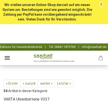
Wir stellen unseren Online-Shop derzeit auf ein neues
System um. Bestellungen sind wie gewohnt möglich. Die
Zahlung per PayPal kann vorübergehend eingeschränkt
sein. Vielen Dank für Ihr Verständnis.
« Erster
« zurück
weiter »
Letzter »
54
Artikel in dieser Kategorie
VARTA Uhrenbatterie V337