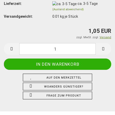
Lieferzeit:
ca. 3-5 Tage
(Ausland abweichend)
Versandgewicht:
0.01
kg je Stück
1,05 EUR
zzgl. MwSt. zzgl.
Versand
AUF DEN MERKZETTEL
WOANDERS GÜNSTIGER?
FRAGE ZUM PRODUKT